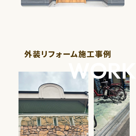
外装リフォーム施工事例
WORK