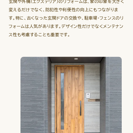
玄関や外構（エクステリア）のリフォームは、家の印象を大きく
変えるだけでなく、防犯性や利便性の向上にもつながりま
す。特に、古くなった玄関ドアの交換や、駐車場・フェンスのリ
フォームは人気があります。デザイン性だけでなくメンテナン
ス性も考慮することも重要です。