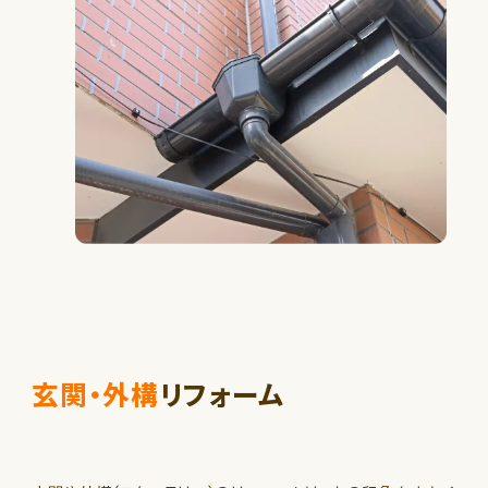
玄関・外構
リフォーム