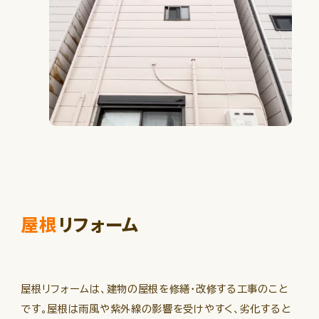
屋根
リフォーム
屋根リフォームは、建物の屋根を修繕・改修する工事のこと
です。屋根は雨風や紫外線の影響を受けやすく、劣化すると