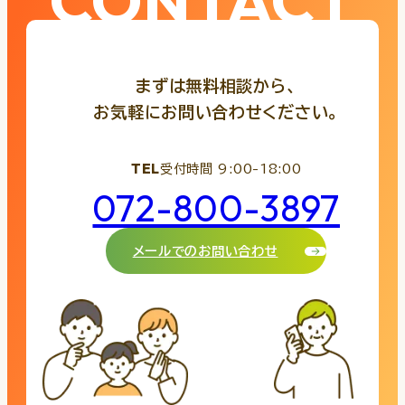
CONTACT
まずは無料相談から、
お気軽にお問い合わせください。
TEL
受付時間 9:00-18:00
072-800-3897
メールでのお問い合わせ