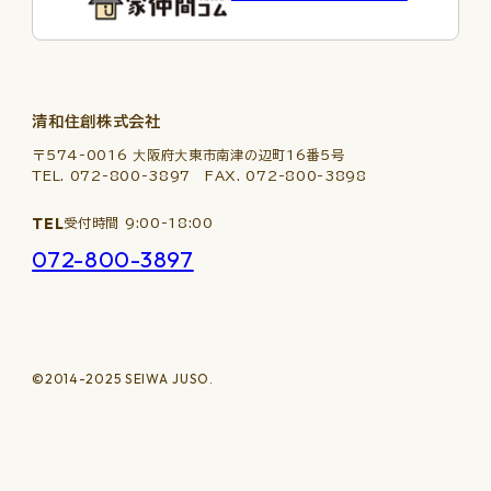
清和住創株式会社
〒574-0016 ⼤阪府⼤東市南津の辺町16番5号
TEL. 072-800-3897 FAX. 072-800-3898
TEL
受付時間 9:00-18:00
072-800-3897
©2014-2025 SEIWA JUSO.