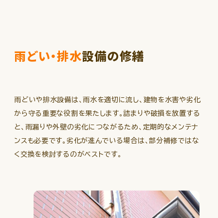
雨どい・排水
設備の修繕
雨どいや排水設備は、雨水を適切に流し、建物を水害や劣化
から守る重要な役割を果たします。詰まりや破損を放置する
と、雨漏りや外壁の劣化につながるため、定期的なメンテナ
ンスも必要です。劣化が進んでいる場合は、部分補修ではな
く交換を検討するのがベストです。