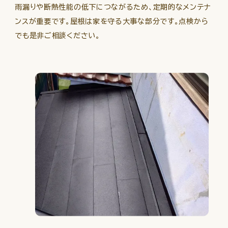
雨漏りや断熱性能の低下につながるため、定期的なメンテナ
ンスが重要です。屋根は家を守る大事な部分です。点検から
でも是非ご相談ください。